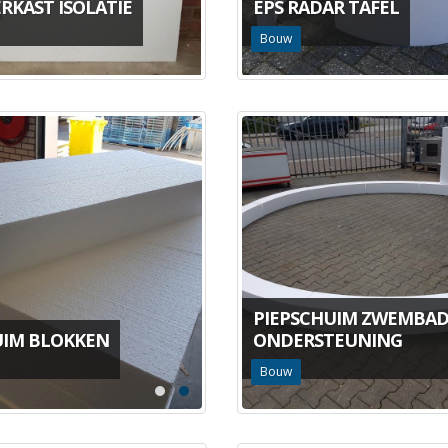
RKAST ISOLATIE
EPS RADAR TAFEL
Bouw
PIEPSCHUIM ZWEMBA
UIM BLOKKEN
ONDERSTEUNING
Bouw