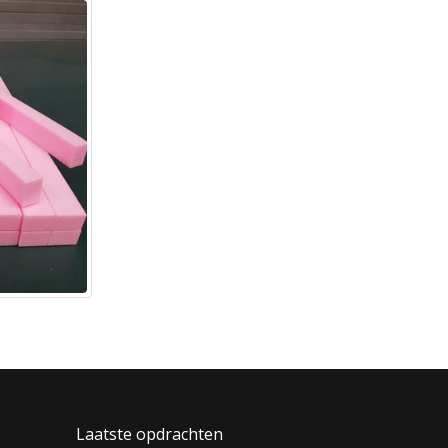
Laatste opdrachten