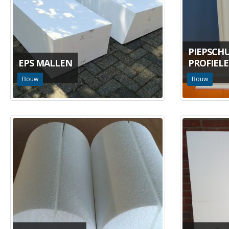
PIEPSCHU
EPS MALLEN
PROFIEL
Bouw
Bouw