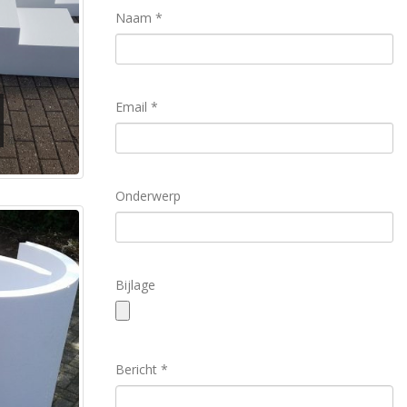
Naam *
Email *
Onderwerp
Bijlage
Bericht *