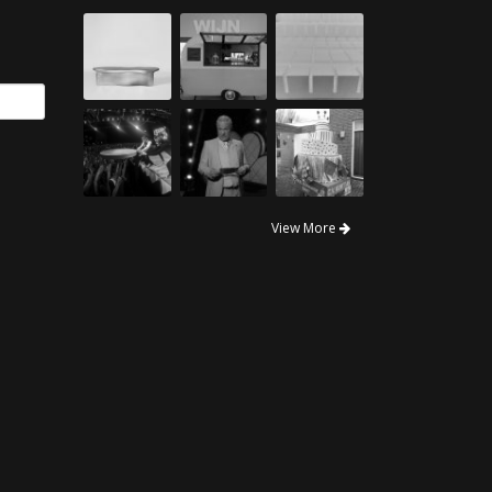
View More