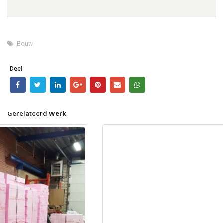
Bouw
Deel
Gerelateerd
Werk