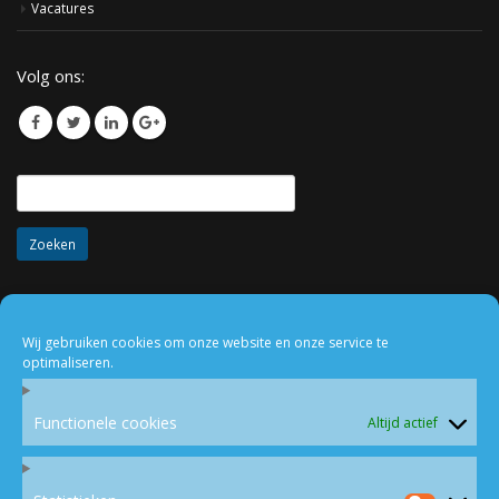
Vacatures
Volg ons:
Zoeken
naar:
Laatste opdrachten
Wij gebruiken cookies om onze website en onze service te
optimaliseren.
Functionele cookies
Altijd actief