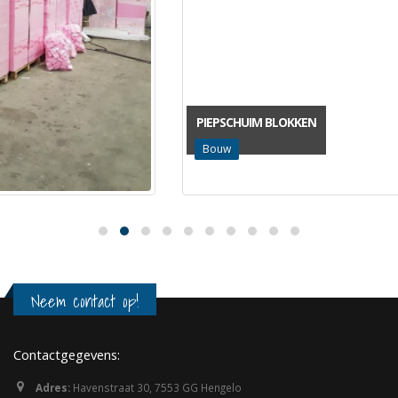
PIEPSCHUIM BLOKKEN
Bouw
Neem contact op!
Contactgegevens:
Adres:
Havenstraat 30, 7553 GG Hengelo