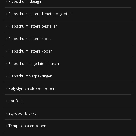
Piepschuim design
Piepschuim letters 1 meter of groter
Piepschuim letters bestellen
Piepschuim letters groot
Piepschuim letters kopen
Piepschuim logo laten maken
Piepschuim verpakkingen
Polystyreen blokken kopen
Portfolio
Styropor blokken
Tempex platen kopen