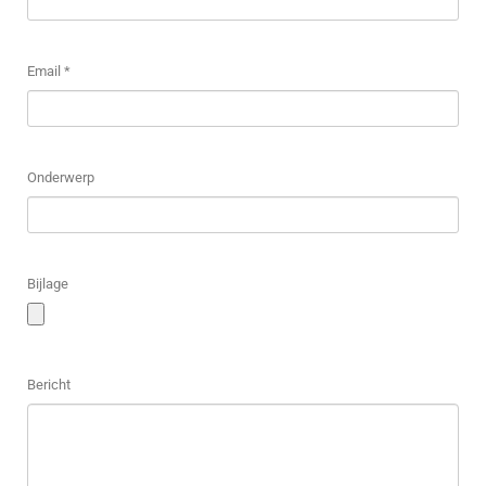
Email *
Onderwerp
Bijlage
Bericht