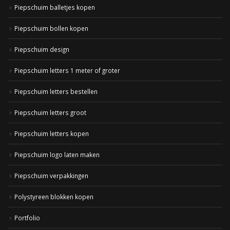
Piepschuim balletjes kopen
Piepschuim bollen kopen
Piepschuim design
Piepschuim letters 1 meter of groter
Piepschuim letters bestellen
Piepschuim letters groot
Piepschuim letters kopen
Piepschuim logo laten maken
Piepschuim verpakkingen
Polystyreen blokken kopen
Portfolio