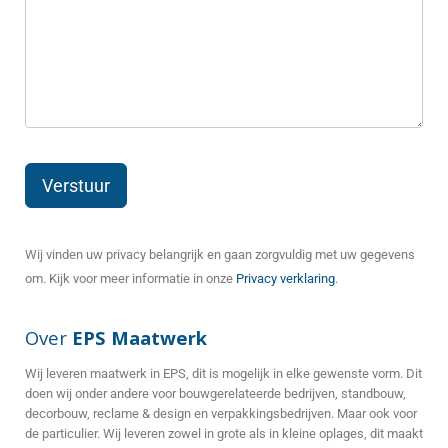
Wij vinden uw privacy belangrijk en gaan zorgvuldig met uw gegevens
om. Kijk voor meer informatie in onze
Privacy verklaring
.
Over
EPS Maatwerk
Wij leveren maatwerk in EPS, dit is mogelijk in elke gewenste vorm. Dit
doen wij onder andere voor bouwgerelateerde bedrijven, standbouw,
decorbouw, reclame & design en verpakkingsbedrijven. Maar ook voor
de particulier. Wij leveren zowel in grote als in kleine oplages, dit maakt