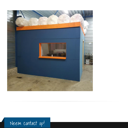
Neem contact op!