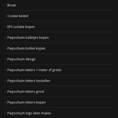
Bouw
Cookie beleid
EPS isolatie kopen
Piepschuim balletjes kopen
Piepschuim bollen kopen
Piepschuim design
Piepschuim letters 1 meter of groter
Piepschuim letters bestellen
Piepschuim letters groot
Piepschuim letters kopen
Piepschuim logo laten maken