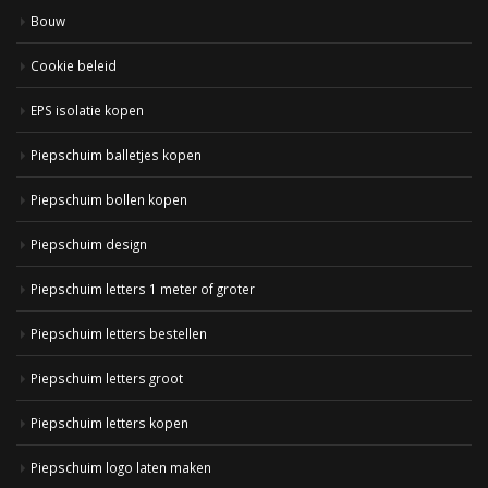
Bouw
Cookie beleid
EPS isolatie kopen
Piepschuim balletjes kopen
Piepschuim bollen kopen
Piepschuim design
Piepschuim letters 1 meter of groter
Piepschuim letters bestellen
Piepschuim letters groot
Piepschuim letters kopen
Piepschuim logo laten maken