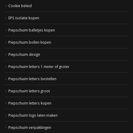
Cookie beleid
EPS isolatie kopen
Piepschuim balletjes kopen
Piepschuim bollen kopen
Piepschuim design
Piepschuim letters 1 meter of groter
Piepschuim letters bestellen
Piepschuim letters groot
Piepschuim letters kopen
Piepschuim logo laten maken
Piepschuim verpakkingen