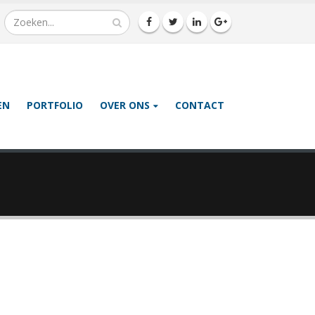
EN
PORTFOLIO
OVER ONS
CONTACT