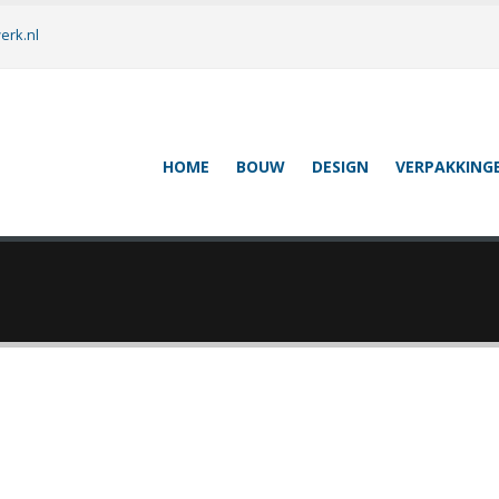
erk.nl
HOME
BOUW
DESIGN
VERPAKKING