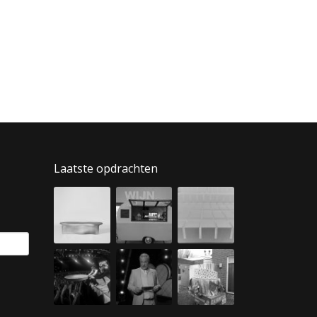
Laatste opdrachten