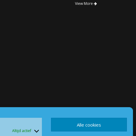
View More
Alle cookies
Altijd actief