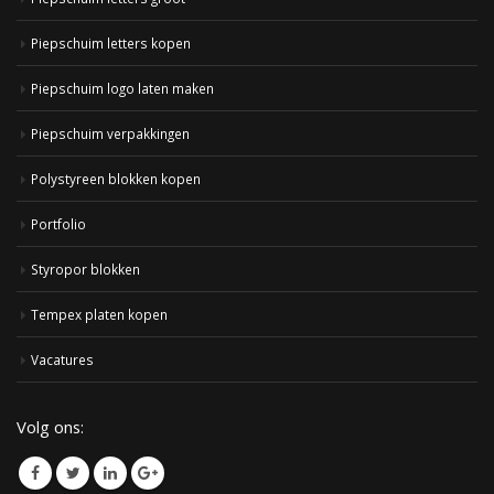
Piepschuim letters kopen
Piepschuim logo laten maken
Piepschuim verpakkingen
Polystyreen blokken kopen
Portfolio
Styropor blokken
Tempex platen kopen
Vacatures
Volg ons: